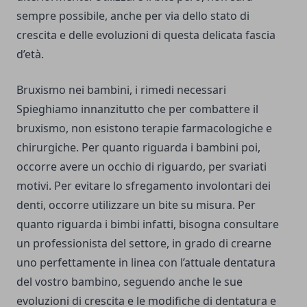
sempre possibile, anche per via dello stato di
crescita e delle evoluzioni di questa delicata fascia
d’età.
Bruxismo nei bambini, i rimedi necessari
Spieghiamo innanzitutto che per combattere il
bruxismo, non esistono terapie farmacologiche e
chirurgiche. Per quanto riguarda i bambini poi,
occorre avere un occhio di riguardo, per svariati
motivi. Per evitare lo sfregamento involontari dei
denti, occorre utilizzare un bite su misura. Per
quanto riguarda i bimbi infatti, bisogna consultare
un professionista del settore, in grado di crearne
uno perfettamente in linea con l’attuale dentatura
del vostro bambino, seguendo anche le sue
evoluzioni di crescita e le modifiche di dentatura e