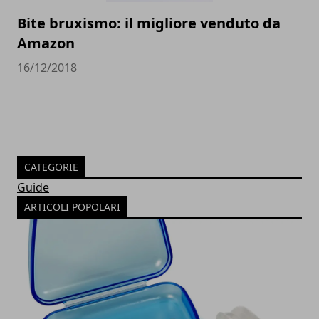
Bite bruxismo: il migliore venduto da
Amazon
16/12/2018
CATEGORIE
Guide
ARTICOLI POPOLARI