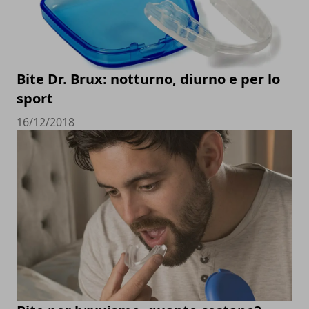
Bite Dr. Brux: notturno, diurno e per lo
sport
16/12/2018