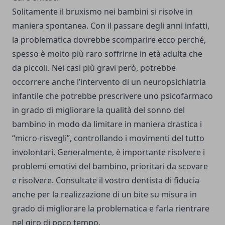
Solitamente il bruxismo nei bambini si risolve in
maniera spontanea. Con il passare degli anni infatti,
la problematica dovrebbe scomparire ecco perché,
spesso è molto più raro soffrirne in età adulta che
da piccoli. Nei casi più gravi però, potrebbe
occorrere anche l’intervento di un neuropsichiatria
infantile che potrebbe prescrivere uno psicofarmaco
in grado di migliorare la qualità del sonno del
bambino in modo da limitare in maniera drastica i
“micro-risvegli”, controllando i movimenti del tutto
involontari. Generalmente, è importante risolvere i
problemi emotivi del bambino, prioritari da scovare
e risolvere. Consultate il vostro dentista di fiducia
anche per la realizzazione di un bite su misura in
grado di migliorare la problematica e farla rientrare
nel giro di poco tempo.