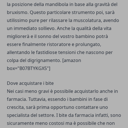
la posizione della mandibola in base alla gravità del
bruxismo. Questo particolare strumento poi, sarà
utilissimo pure per rilassare la muscolatura, avendo
un immediato sollievo. Anche la qualità della vita
migliorerà e il sonno del vostro bambino potrà
essere finalmente ristoratore e prolungato,
allentando le fastidiose tensioni che nascono per
colpa del digrignamento. [amazon
box="B07BTYKGX5"]
Dove acquistare i bite
Nei casi meno gravi è possibile acquistarlo anche in
farmacia. Tuttavia, essendo i bambini in fase di
crescita, sarà prima opportuno contattare uno
specialista del settore. I bite da farmacia infatti, sono
sicuramente meno costosi ma è possibile che non