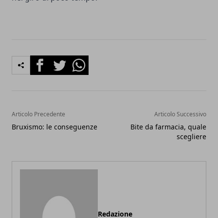
Facebook
Twitter
Whatsapp
Articolo Precedente
Articolo Successivo
Bruxismo: le conseguenze
Bite da farmacia, quale
scegliere
Redazione