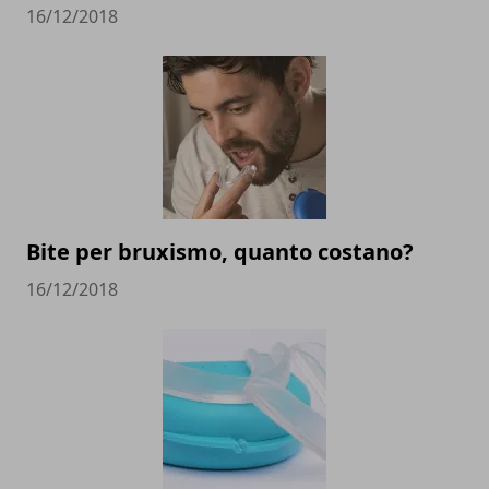
16/12/2018
Bite per bruxismo, quanto costano?
16/12/2018