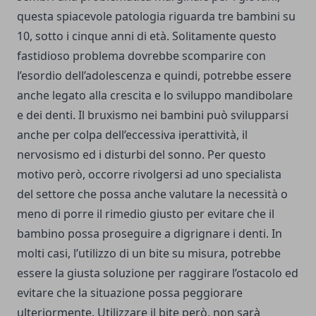
questa spiacevole patologia riguarda tre bambini su
10, sotto i cinque anni di età. Solitamente questo
fastidioso problema dovrebbe scomparire con
l’esordio dell’adolescenza e quindi, potrebbe essere
anche legato alla crescita e lo sviluppo mandibolare
e dei denti. Il bruxismo nei bambini può svilupparsi
anche per colpa dell’eccessiva iperattività, il
nervosismo ed i disturbi del sonno. Per questo
motivo però, occorre rivolgersi ad uno specialista
del settore che possa anche valutare la necessità o
meno di porre il rimedio giusto per evitare che il
bambino possa proseguire a digrignare i denti. In
molti casi, l’utilizzo di un bite su misura, potrebbe
essere la giusta soluzione per raggirare l’ostacolo ed
evitare che la situazione possa peggiorare
ulteriormente. Utilizzare il bite però, non sarà