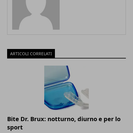
ARTICOLI CORRELATI
Bite Dr. Brux: notturno, diurno e per lo
sport