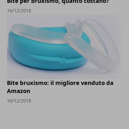
Bite per bruxismo, quanto costano?
16/12/2018
Bite bruxismo: il migliore venduto da
Amazon
16/12/2018