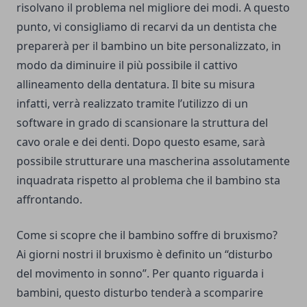
risolvano il problema nel migliore dei modi. A questo
punto, vi consigliamo di recarvi da un dentista che
preparerà per il bambino un bite personalizzato, in
modo da diminuire il più possibile il cattivo
allineamento della dentatura. Il bite su misura
infatti, verrà realizzato tramite l’utilizzo di un
software in grado di scansionare la struttura del
cavo orale e dei denti. Dopo questo esame, sarà
possibile strutturare una mascherina assolutamente
inquadrata rispetto al problema che il bambino sta
affrontando.
Come si scopre che il bambino soffre di bruxismo?
Ai giorni nostri il bruxismo è definito un “disturbo
del movimento in sonno”. Per quanto riguarda i
bambini, questo disturbo tenderà a scomparire