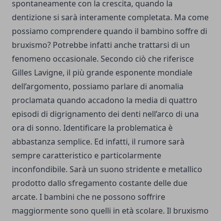
spontaneamente con la crescita, quando la
dentizione si sarà interamente completata. Ma come
possiamo comprendere quando il bambino soffre di
bruxismo? Potrebbe infatti anche trattarsi di un
fenomeno occasionale. Secondo ciò che riferisce
Gilles Lavigne, il più grande esponente mondiale
dell’argomento, possiamo parlare di anomalia
proclamata quando accadono la media di quattro
episodi di digrignamento dei denti nell’arco di una
ora di sonno. Identificare la problematica è
abbastanza semplice. Ed infatti, il rumore sarà
sempre caratteristico e particolarmente
inconfondibile. Sarà un suono stridente e metallico
prodotto dallo sfregamento costante delle due
arcate. I bambini che ne possono soffrire
maggiormente sono quelli in età scolare. Il bruxismo