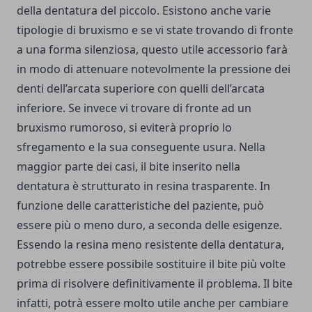
della dentatura del piccolo. Esistono anche varie
tipologie di bruxismo e se vi state trovando di fronte
a una forma silenziosa, questo utile accessorio farà
in modo di attenuare notevolmente la pressione dei
denti dell’arcata superiore con quelli dell’arcata
inferiore. Se invece vi trovare di fronte ad un
bruxismo rumoroso, si eviterà proprio lo
sfregamento e la sua conseguente usura. Nella
maggior parte dei casi, il bite inserito nella
dentatura è strutturato in resina trasparente. In
funzione delle caratteristiche del paziente, può
essere più o meno duro, a seconda delle esigenze.
Essendo la resina meno resistente della dentatura,
potrebbe essere possibile sostituire il bite più volte
prima di risolvere definitivamente il problema. Il bite
infatti, potrà essere molto utile anche per cambiare