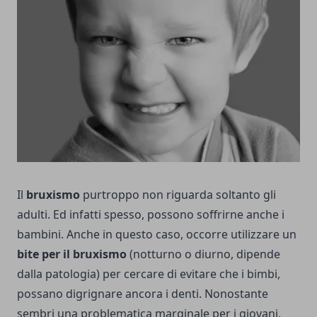
Il
bruxismo
purtroppo non riguarda soltanto gli
adulti. Ed infatti spesso, possono soffrirne anche i
bambini. Anche in questo caso, occorre utilizzare un
bite per il bruxismo
(notturno o diurno, dipende
dalla patologia) per cercare di evitare che i bimbi,
possano digrignare ancora i denti. Nonostante
sembri una problematica marginale per i giovani,