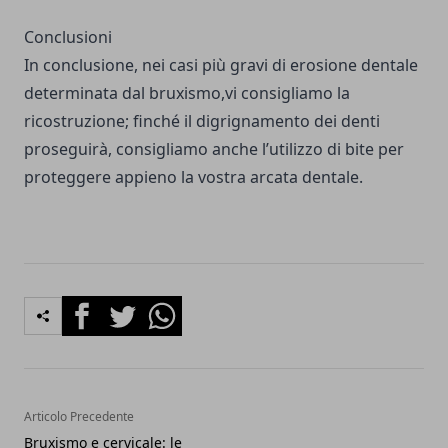
Conclusioni
In conclusione, nei casi più gravi di erosione dentale
determinata dal bruxismo,vi consigliamo la
ricostruzione; finché il digrignamento dei denti
proseguirà, consigliamo anche l’utilizzo di bite per
proteggere appieno la vostra arcata dentale.
Facebook
Twitter
Whatsapp
Articolo Precedente
Bruxismo e cervicale: le