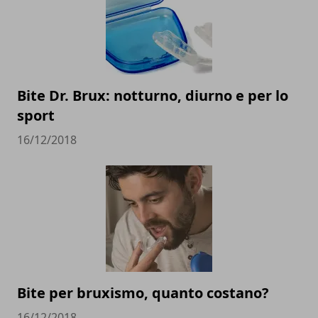
Bite Dr. Brux: notturno, diurno e per lo
sport
16/12/2018
Bite per bruxismo, quanto costano?
16/12/2018