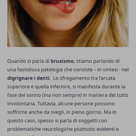
Quando si parla di
bruxismo
, stiamo parlando di
una fastidiosa patologia che consiste – in sintesi - nel
digrignare i denti
. Lo sfregamento tra l’arcata
superiore e quella inferiore, si manifesta durante la
fase del sonno (ma non sempre) in maniera del tutto
involontaria. Tuttavia, alcune persone possono
soffrirne anche da svegli, in pieno giorno. Ma in
questo caso, spesso si parla di soggetti con
problematiche neurologiche piuttosto evidenti e