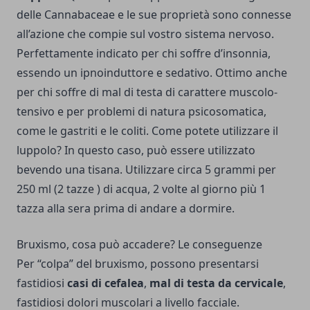
delle Cannabaceae e le sue proprietà sono connesse
all’azione che compie sul vostro sistema nervoso.
Perfettamente indicato per chi soffre d’insonnia,
essendo un ipnoinduttore e sedativo. Ottimo anche
per chi soffre di mal di testa di carattere muscolo-
tensivo e per problemi di natura psicosomatica,
come le gastriti e le coliti. Come potete utilizzare il
luppolo? In questo caso, può essere utilizzato
bevendo una tisana. Utilizzare circa 5 grammi per
250 ml (2 tazze ) di acqua, 2 volte al giorno più 1
tazza alla sera prima di andare a dormire.
Bruxismo, cosa può accadere? Le conseguenze
Per “colpa” del bruxismo, possono presentarsi
fastidiosi
casi di cefalea
,
mal di testa da cervicale
,
fastidiosi dolori muscolari a livello facciale.