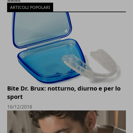
ARTICOLI POPOLARI
Bite Dr. Brux: notturno, diurno e per lo
sport
16/12/2018