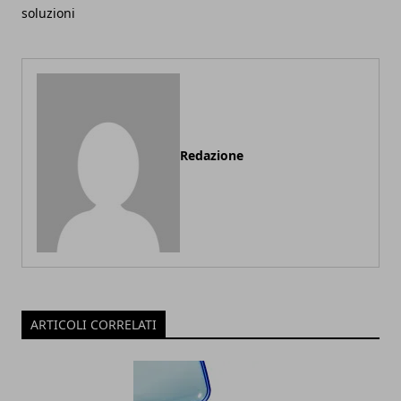
soluzioni
Redazione
ARTICOLI CORRELATI