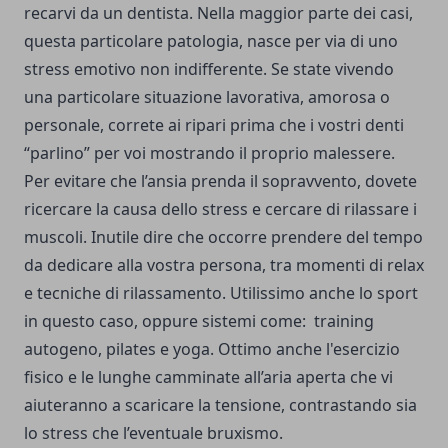
recarvi da un dentista. Nella maggior parte dei casi,
questa particolare patologia, nasce per via di uno
stress emotivo non indifferente. Se state vivendo
una particolare situazione lavorativa, amorosa o
personale, correte ai ripari prima che i vostri denti
“parlino” per voi mostrando il proprio malessere.
Per evitare che l’ansia prenda il sopravvento, dovete
ricercare la causa dello stress e cercare di rilassare i
muscoli. Inutile dire che occorre prendere del tempo
da dedicare alla vostra persona, tra momenti di relax
e tecniche di rilassamento. Utilissimo anche lo sport
in questo caso, oppure sistemi come: training
autogeno, pilates e yoga. Ottimo anche l'esercizio
fisico e le lunghe camminate all’aria aperta che vi
aiuteranno a scaricare la tensione, contrastando sia
lo stress che l’eventuale bruxismo.