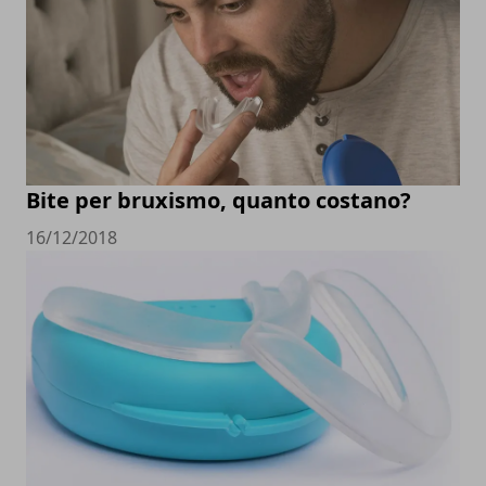
Bite per bruxismo, quanto costano?
16/12/2018