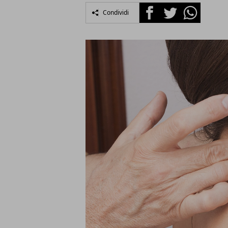
Facebook
Twitter
Whatsapp
Condividi